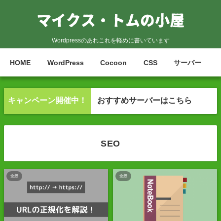
Wordpressのあれこれを軽めに書いています
HOME
WordPress
Cocoon
CSS
サーバー
キャンペーン開催中！
おすすめサーバーはこちら
SEO
全般
全般