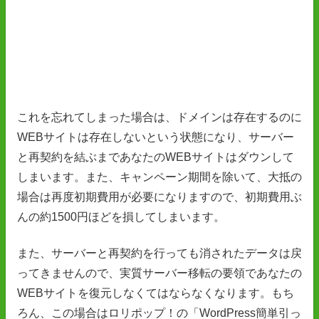
これを忘れてしまった場合は、ドメインは存在するのに
WEBサイトは存在しないという状態になり、サーバー
と再契約を結ぶまであなたのWEBサイトはダウンして
しまいます。また、キャンペーン期間を除いて、大抵の
場合は再度初期費用が必要になりますので、初期費用ぶ
んの約1500円ほどを損してしまいます。
また、サーバーと再契約を行っても消されたデータは戻
ってきませんので、実質サーバー移転の要領であなたの
WEBサイトを復元しなくてはならなくなります。もち
ろん、この場合はロリポップ！の「WordPress簡単引っ