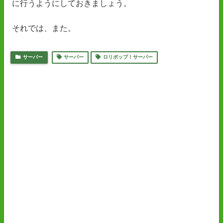
に行うようにしておきましょう。
それでは、また。
サーバー
サーバー
ロリポップ！サーバー