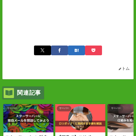
トム
関連記事
サーバー
サーバー
サーバー