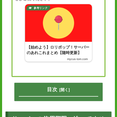
【始めよう】ロリポップ！サーバー
のあれこれまとめ【随時更新】
mycus-tom.com
目次