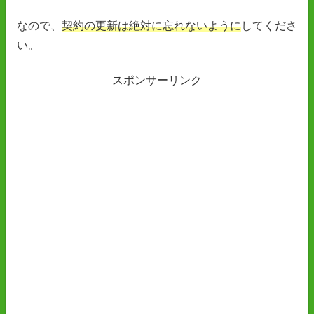
なので、
契約の更新は絶対に忘れないように
してくださ
い。
スポンサーリンク