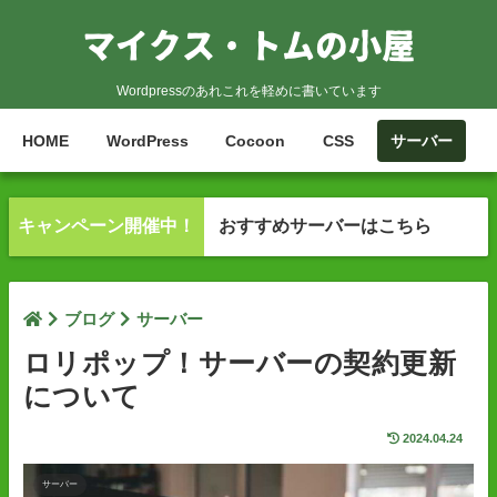
Wordpressのあれこれを軽めに書いています
HOME
WordPress
Cocoon
CSS
サーバー
キャンペーン開催中！
おすすめサーバーはこちら
ブログ
サーバー
ロリポップ！サーバーの契約更新
について
2024.04.24
サーバー