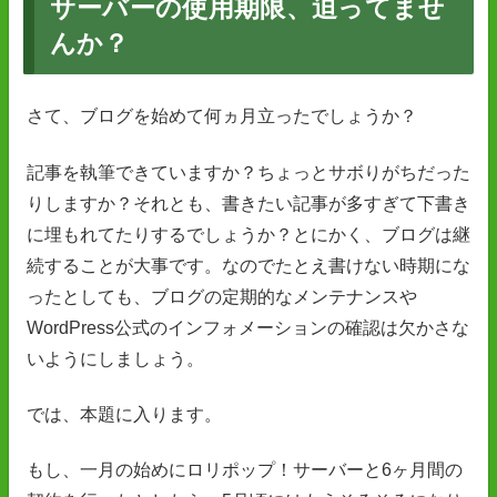
サーバーの使用期限、迫ってませ
んか？
さて、ブログを始めて何ヵ月立ったでしょうか？
記事を執筆できていますか？ちょっとサボりがちだった
りしますか？それとも、書きたい記事が多すぎて下書き
に埋もれてたりするでしょうか？とにかく、ブログは継
続することが大事です。なのでたとえ書けない時期にな
ったとしても、ブログの定期的なメンテナンスや
WordPress公式のインフォメーションの確認は欠かさな
いようにしましょう。
では、本題に入ります。
もし、一月の始めにロリポップ！サーバーと6ヶ月間の