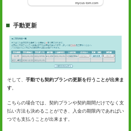
mycus-tom.com
手動更新
そして、
手動でも契約プランの更新を行うことが出来ま
す
。
こちらの場合では、契約プランや契約期間だけでなく支
払い方法も決めることができ、入金の期限内であればい
つでも支払うことが出来ます。