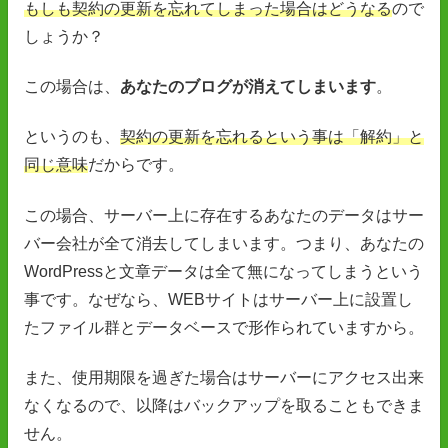
もしも契約の更新を忘れてしまった場合はどうなる
ので
しょうか？
この場合は、
あなたのブログが消えてしまいます
。
というのも、
契約の更新を忘れるという事は「解約」と
同じ意味
だからです。
この場合、サーバー上に存在するあなたのデータはサー
バー会社が全て消去してしまいます。つまり、あなたの
WordPressと文章データは全て無になってしまうという
事です。なぜなら、WEBサイトはサーバー上に設置し
たファイル群とデータベースで形作られていますから。
また、使用期限を過ぎた場合はサーバーにアクセス出来
なくなるので、以降はバックアップを取ることもできま
せん。