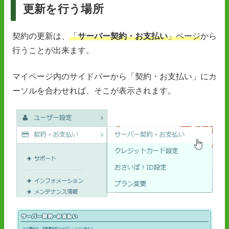
更新を行う場所
契約の更新は、
「
サーバー契約・お支払い
」ページ
から
行うことが出来ます。
マイページ内のサイドバーから「契約・お支払い」にカ
ーソルを合わせれば、そこが表示されます。