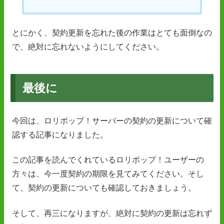
とにかく、契約更新を忘れた後の作業はとても面倒なの
で、絶対に忘れないようにしてください。
最後に
今回は、ロリポップ！サーバーの契約の更新について確
認する記事になりました。
この記事を読んでくれているロリポップ！ユーザーの
方々は、今一度契約の期限を見てみてください。そし
て、契約の更新についても確認しておきましょう。
そして、再三になりますが、絶対に契約の更新は忘れず