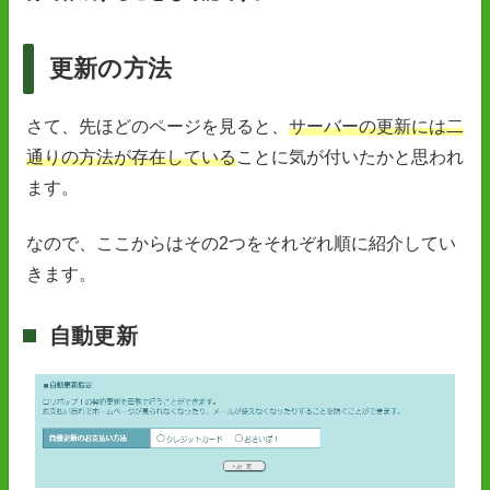
更新の方法
さて、先ほどのページを見ると、
サーバーの更新には二
通りの方法が存在している
ことに気が付いたかと思われ
ます。
なので、ここからはその2つをそれぞれ順に紹介してい
きます。
自動更新