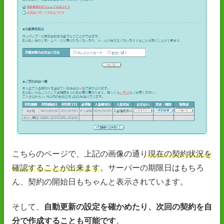
こちらのページで、上記の画像の通り
現在の契約状況を
確認することが出来ます
。サーバーの期限日はもちろ
ん、契約の開始日もちゃんと表示されています。
そして、
自動更新の設定を確かめたり、次回の契約を自
分で作成することも可能です
。