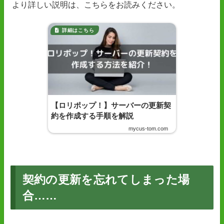
より詳しい説明は、こちらをお読みください。
【ロリポップ！】サーバーの更新契
約を作成する手順を解説
mycus-tom.com
契約の更新を忘れてしまった場
合……