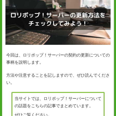
今回は、ロリポップ！サーバーの契約の更新についての
事柄を説明します。
方法や注意することを記しますので、ぜひ読んでくださ
い。
当サイトでは、ロリポップ！サーバーについて
の話題をこちらの記事でまとめています。
ぜひご覧ください。