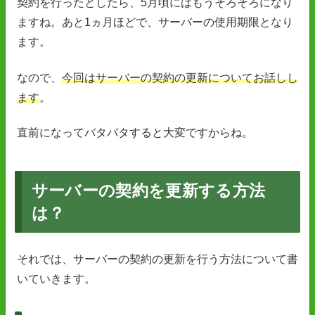
契約を行ったとしたら、5月頃にはもうそろそろになり
ますね。あと1ヵ月ほどで、サーバーの使用期限となり
ます。
なので、
今回はサーバーの契約の更新についてお話しし
ます
。
直前になってバタバタすると大変ですからね。
サーバーの契約を更新する方法
は？
それでは、サーバーの契約の更新を行う方法について書
いていきます。