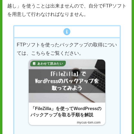
越し」を使うことは出来ませんので、自分でFTPソフト
を用意して行わなければなりません。
FTPソフトを使ったバックアップの取得につい
ては、こちらをご覧ください。
「FileZilla」を使ってWordPressの
バックアップを取る手順を解説
mycus-tom.com