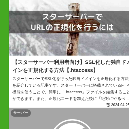
【スターサーバー利用者向け】SSL化した独自ド
インを正規化する方法【.htaccess】
スターサーバーでSSL化を行った独自ドメインを正規化する方法
を紹介している記事です。スターサーバーに搭載されているFTP
機能を使うことで、簡単に「.htaccess」ファイルを編集するこ
ができます。また、正規化コードを加えた後に「絶対にやるべ
こと」も解説しています。
2024.04.2
サーバー