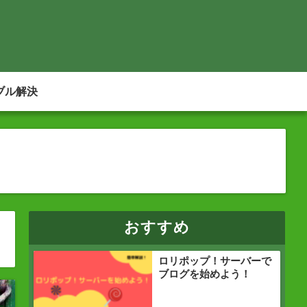
ブル解決
おすすめ
ロリポップ！サーバーで
ブログを始めよう！