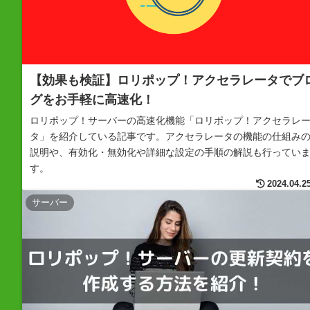
【効果も検証】ロリポップ！アクセラレータでブ
グをお手軽に高速化！
ロリポップ！サーバーの高速化機能「ロリポップ！アクセラレ
タ」を紹介している記事です。アクセラレータの機能の仕組み
説明や、有効化・無効化や詳細な設定の手順の解説も行ってい
す。
2024.04.2
サーバー