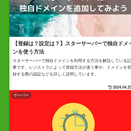
【登録は？設定は？】スターサーバーで独自ドメ
ンを使う方法
スターサーバーで独自ドメインを利用する方法を解説している
事です。レジストラによって登録方法が違う事や、ドメインを
録する際の認証などを詳しく説明しています。
2024.04.2
サーバー