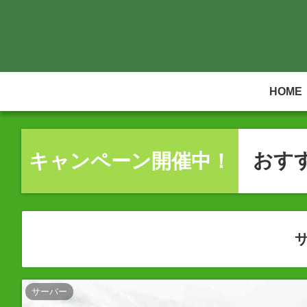
HOME
おす
キャンペーン開催中！
サーバー