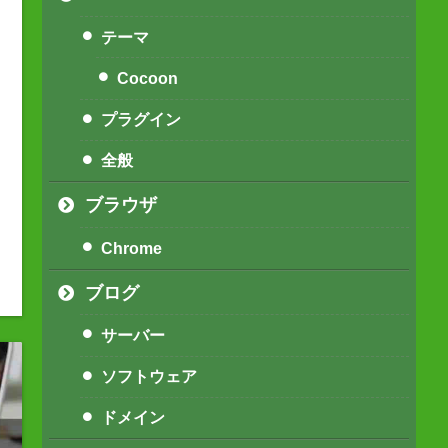
テーマ
Cocoon
プラグイン
全般
ブラウザ
Chrome
ブログ
サーバー
ソフトウェア
ドメイン