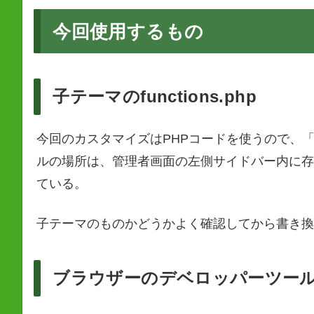
今回使用するもの
子テーマのfunctions.php
今回のカスタマイズはPHPコードを使うので、
ルの場所は、管理者画面の左側サイドバー内に存
ている。
子テーマのものかどうかよく確認してから書き換
ブラウザーのデベロッパーツー