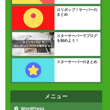
ロリポップ！サーバーの
まとめ
スターサーバーでブログ
を始めよう！
スターサーバーのまとめ
メニュー
WordPress