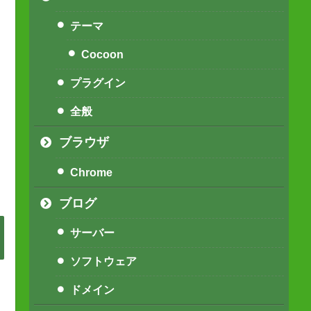
テーマ
Cocoon
プラグイン
全般
ブラウザ
Chrome
ブログ
サーバー
ソフトウェア
ドメイン