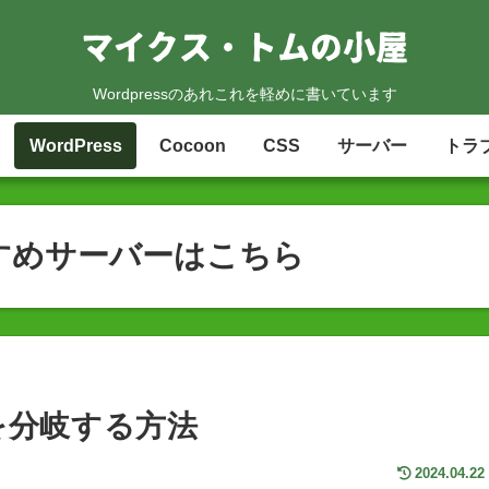
Wordpressのあれこれを軽めに書いています
WordPress
Cocoon
CSS
サーバー
トラ
すめサーバーはこちら
を分岐する方法
2024.04.22