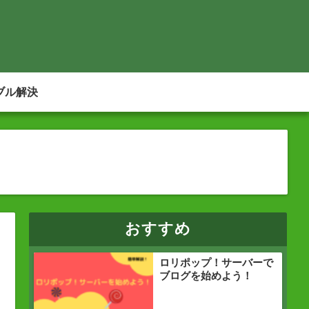
ブル解決
おすすめ
ロリポップ！サーバーで
ブログを始めよう！