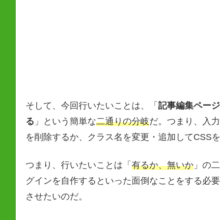
そして、今回行いたいことは、「
記事編集ページ
る
」という簡単な
二通りの分岐
だ。つまり、入力
を削除するか、クラス名を変更・追加してCSS
つまり、行いたいことは「
有るか、無いか
」の二
グインを自作するといった面倒なことをする必要
させたいのだ。