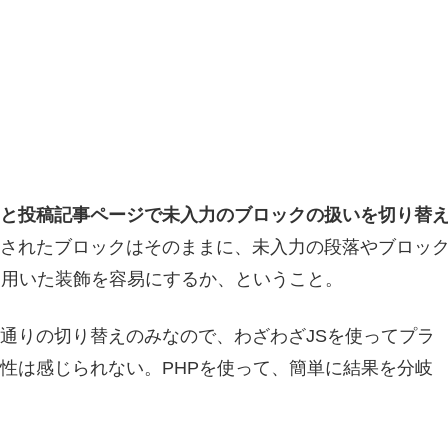
と投稿記事ページで未入力のブロックの扱いを切り替
されたブロックはそのままに、未入力の段落やブロッ
を用いた装飾を容易にするか、ということ。
通りの切り替えのみなので、わざわざJSを使ってプラ
性は感じられない。PHPを使って、簡単に結果を分岐